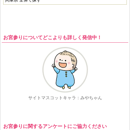
お宮参りについてどこよりも詳しく発信中！
サイトマスコットキャラ：みやちゃん
お宮参りに関するアンケートにご協力ください