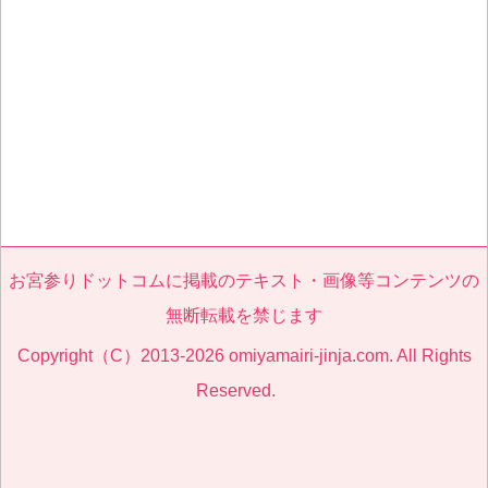
お宮参りドットコムに掲載のテキスト・画像等コンテンツの
無断転載を禁じます
Copyright（C）2013-2026 omiyamairi-jinja.com. All Rights
Reserved.