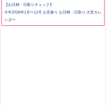
【お日柄・日取りチェック】
今年2026年1月〜12月 お宮参り お日柄・日取り 大安カレ
ンダー