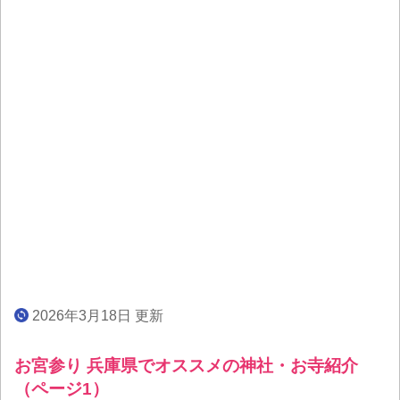
2026年3月18日 更新
お宮参り 兵庫県でオススメの神社・お寺紹介
（ページ1）