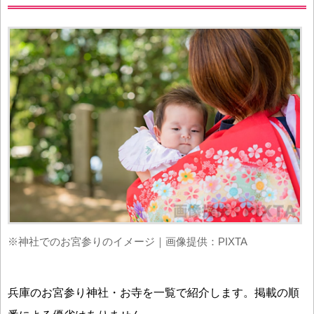
※神社でのお宮参りのイメージ｜画像提供：PIXTA
兵庫のお宮参り神社・お寺を一覧で紹介します。掲載の順