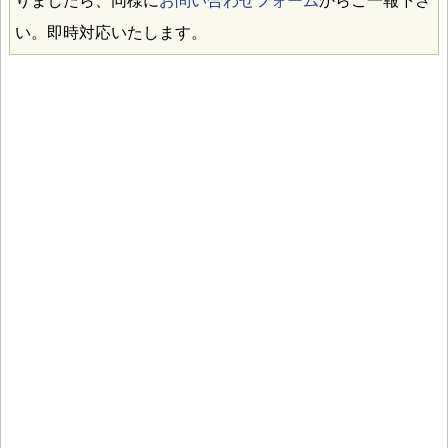
りましたら、同様に
お問い合わせフォーム
からご一報下さ
い。即時対応いたします。