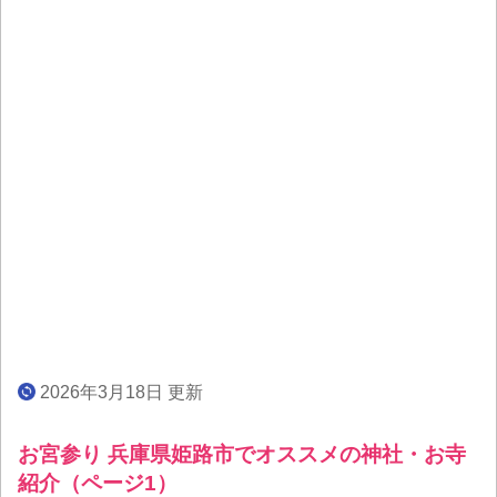
2026年3月18日 更新
お宮参り 兵庫県姫路市でオススメの神社・お寺
紹介（ページ1）