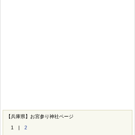
【兵庫県】お宮参り神社ページ
1 |
2