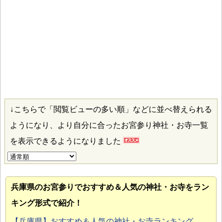
↓こちらで「閲覧ビューの多い順」などに並べ替えられる
ようになり、より自分に合ったお宮参り神社・お寺一覧
を表示できるようになりました
兵庫県のお宮参り
でおすすめ＆人気の神社・お寺をラン
キング形式で紹介！
【兵庫県】おすすめ＆人気の神社・お寺ランキング