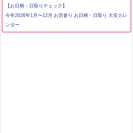
【お日柄・日取りチェック】
今年2026年1月〜12月 お宮参り お日柄・日取り 大安カレ
ンダー