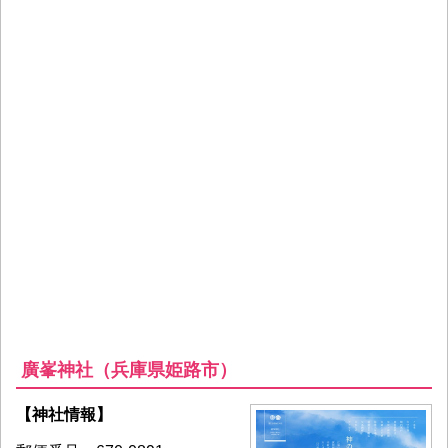
廣峯神社（兵庫県姫路市）
【神社情報】