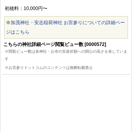
初穂料：10,000円〜
※
加茂神社・安志稲荷神社 お宮参りについての詳細ペー
ジはこちら
こちらの神社詳細ページ閲覧ビュー数 [0000572]
※閲覧ビュー数は各神社・お寺の安産祈願への関心の高さを表していま
す
※お宮参りドットコムのコンテンツは無断転載禁止