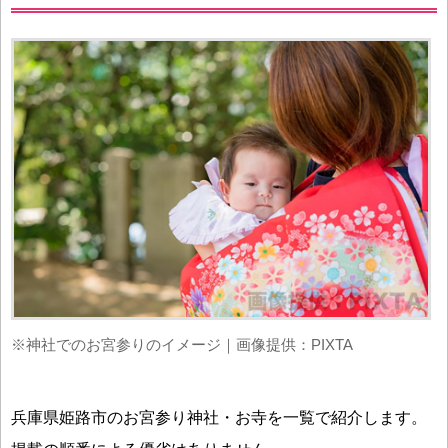
※神社でのお宮参りのイメージ｜画像提供：PIXTA
兵庫県姫路市のお宮参り神社・お寺を一覧で紹介します。