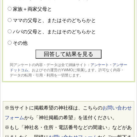
家族＋両家父母と
ママの父母と、またはそのどちらかと
パパの父母と、またはそのどちらかと
その他
同アンケートの内容・データは全て姉妹サイト：
アンケート・アンサー
ドットコム、
およびその運営のYWMOに帰属します。許可なく内容・
データの転用・引用・利用を一切禁じます。
※当サイトに掲載希望の神社様は、こちらの
お問い合わせ
フォーム
から「神社掲載の希望」を送付ください。
※もし「神社名・住所・電話番号などの間違い」などがあ