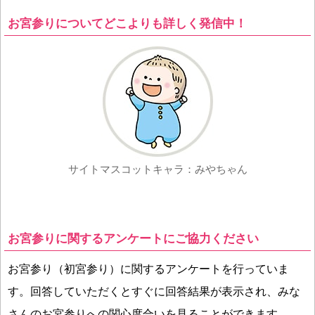
お宮参りについてどこよりも詳しく発信中！
サイトマスコットキャラ：みやちゃん
お宮参りに関するアンケートにご協力ください
お宮参り（初宮参り）に関するアンケートを行っていま
す。回答していただくとすぐに回答結果が表示され、みな
さんのお宮参りへの関心度合いを見ることができます。