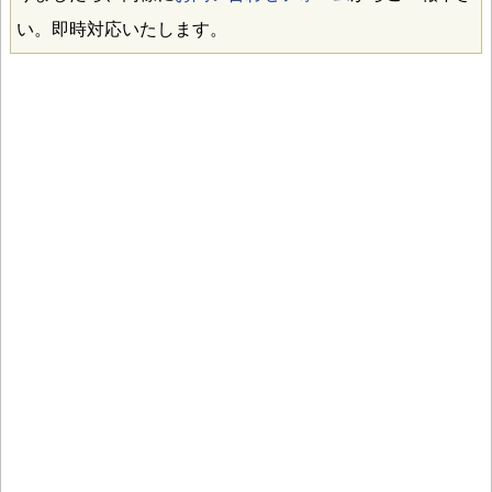
い。即時対応いたします。