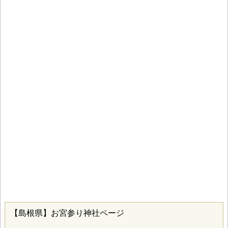
【島根県】お宮参り神社ページ