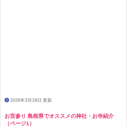
2026年3月18日 更新
お宮参り 島根県でオススメの神社・お寺紹介
（ページ1）