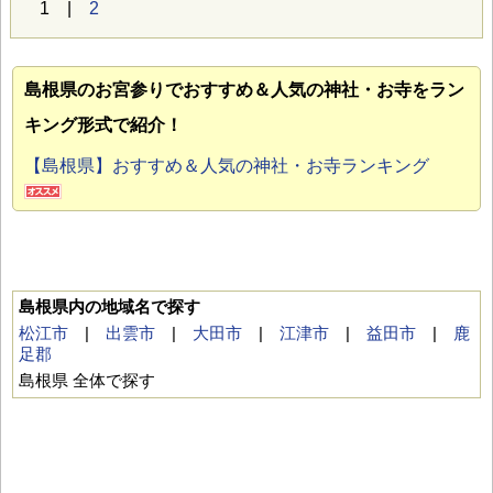
1 |
2
島根県のお宮参り
でおすすめ＆人気の神社・お寺をラン
キング形式で紹介！
【島根県】おすすめ＆人気の神社・お寺ランキング
島根県内の地域名で探す
松江市
|
出雲市
|
大田市
|
江津市
|
益田市
|
鹿
足郡
島根県 全体で探す