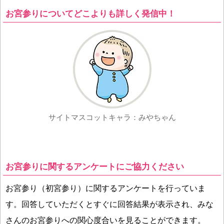
お宮参りについてどこよりも詳しく発信中！
サイトマスコットキャラ：みやちゃん
お宮参りに関するアンケートにご協力ください
お宮参り（初宮参り）に関するアンケートを行っていま
す。回答していただくとすぐに回答結果が表示され、みな
さんのお宮参りへの関心度合いを見ることができます。