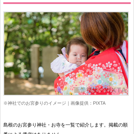
※神社でのお宮参りのイメージ｜画像提供：PIXTA
島根のお宮参り神社・お寺を一覧で紹介します。掲載の順