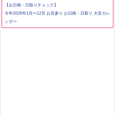
【お日柄・日取りチェック】
今年2026年1月〜12月 お宮参り お日柄・日取り 大安カレ
ンダー