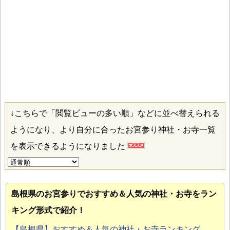
↓こちらで「閲覧ビューの多い順」などに並べ替えられる
ようになり、より自分に合ったお宮参り神社・お寺一覧
を表示できるようになりました
島根県のお宮参り
でおすすめ＆人気の神社・お寺をラン
キング形式で紹介！
【島根県】おすすめ＆人気の神社・お寺ランキング