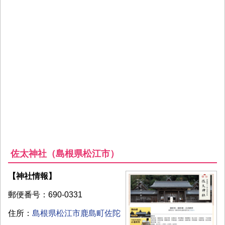
佐太神社（島根県松江市）
【神社情報】
郵便番号：690-0331
住所：
島根県松江市鹿島町佐陀