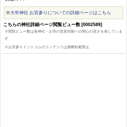
※
大年神社 お宮参りについての詳細ページはこちら
こちらの神社詳細ページ閲覧ビュー数 [0002589]
※閲覧ビュー数は各神社・お寺の安産祈願への関心の高さを表していま
す
※お宮参りドットコムのコンテンツは無断転載禁止