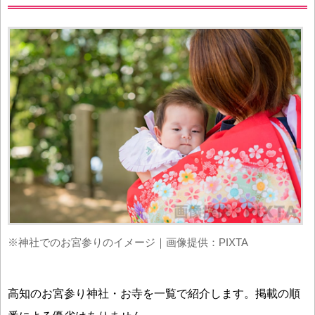
※神社でのお宮参りのイメージ｜画像提供：PIXTA
高知のお宮参り神社・お寺を一覧で紹介します。掲載の順