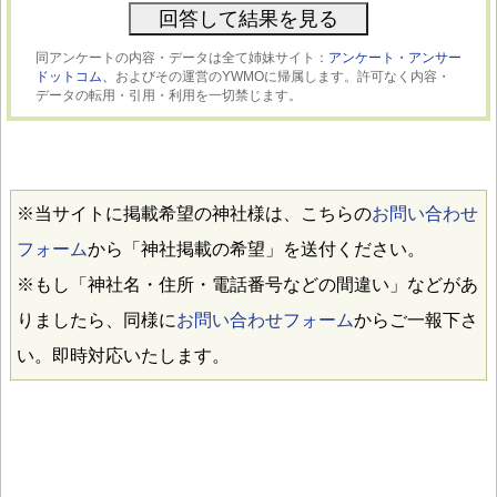
同アンケートの内容・データは全て姉妹サイト：
アンケート・アンサー
ドットコム、
およびその運営のYWMOに帰属します。許可なく内容・
データの転用・引用・利用を一切禁じます。
※当サイトに掲載希望の神社様は、こちらの
お問い合わせ
フォーム
から「神社掲載の希望」を送付ください。
※もし「神社名・住所・電話番号などの間違い」などがあ
りましたら、同様に
お問い合わせフォーム
からご一報下さ
い。即時対応いたします。