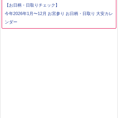
【お日柄・日取りチェック】
今年2026年1月〜12月 お宮参り お日柄・日取り 大安カレ
ンダー