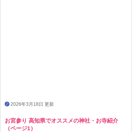
2026年3月18日 更新
お宮参り 高知県でオススメの神社・お寺紹介
（ページ1）