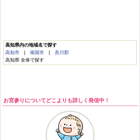
高知県内の地域名で探す
高知市
|
南国市
|
吾川郡
高知県 全体で探す
お宮参りについてどこよりも詳しく発信中！