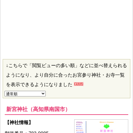
↓こちらで「閲覧ビューの多い順」などに並べ替えられる
ようになり、より自分に合ったお宮参り神社・お寺一覧
を表示できるようになりました
新宮神社（高知県南国市）
【神社情報】