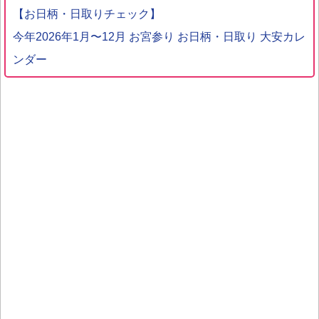
【お日柄・日取りチェック】
今年2026年1月〜12月 お宮参り お日柄・日取り 大安カレ
ンダー