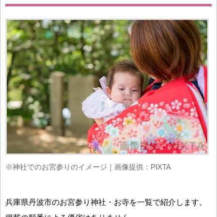
※神社でのお宮参りのイメージ｜画像提供：PIXTA
兵庫県丹波市のお宮参り神社・お寺を一覧で紹介します。