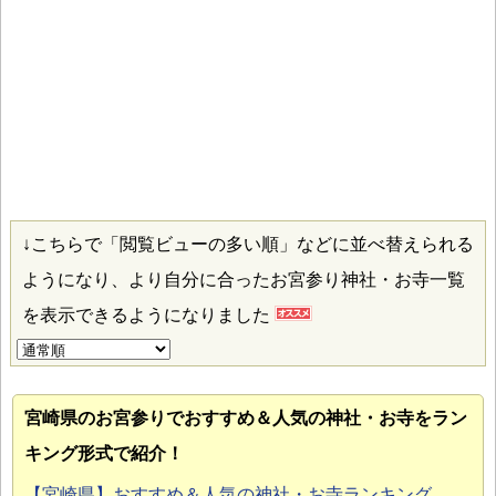
↓こちらで「閲覧ビューの多い順」などに並べ替えられる
ようになり、より自分に合ったお宮参り神社・お寺一覧
を表示できるようになりました
宮崎県のお宮参り
でおすすめ＆人気の神社・お寺をラン
キング形式で紹介！
【宮崎県】おすすめ＆人気の神社・お寺ランキング