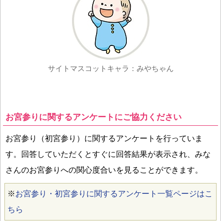
サイトマスコットキャラ：みやちゃん
お宮参りに関するアンケートにご協力ください
お宮参り（初宮参り）に関するアンケートを行っていま
す。回答していただくとすぐに回答結果が表示され、みな
さんのお宮参りへの関心度合いを見ることができます。
※
お宮参り・初宮参りに関するアンケート一覧ページはこ
ちら