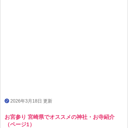
2026年3月18日 更新
お宮参り 宮崎県でオススメの神社・お寺紹介
（ページ1）