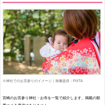
※神社でのお宮参りのイメージ｜画像提供：PIXTA
宮崎のお宮参り神社・お寺を一覧で紹介します。掲載の順