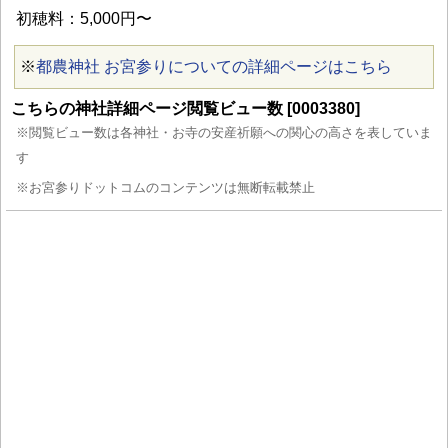
初穂料：5,000円〜
※
都農神社 お宮参りについての詳細ページはこちら
こちらの神社詳細ページ閲覧ビュー数 [0003380]
※閲覧ビュー数は各神社・お寺の安産祈願への関心の高さを表していま
す
※お宮参りドットコムのコンテンツは無断転載禁止