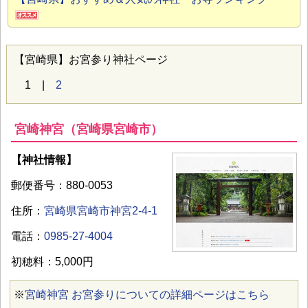
【宮崎県】お宮参り神社ページ
1 |
2
宮崎神宮（宮崎県宮崎市）
【神社情報】
郵便番号：880-0053
住所：
宮崎県宮崎市神宮2-4-1
電話：
0985-27-4004
初穂料：5,000円
※
宮崎神宮 お宮参りについての詳細ページはこちら