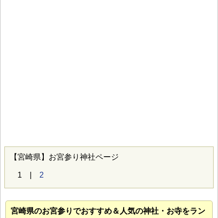
【宮崎県】お宮参り神社ページ
1 |
2
宮崎県のお宮参り
でおすすめ＆人気の神社・お寺をラン