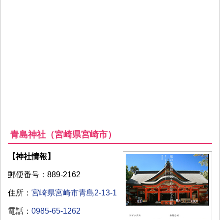
青島神社（宮崎県宮崎市）
【神社情報】
郵便番号：889-2162
住所：
宮崎県宮崎市青島2-13-1
電話：
0985-65-1262