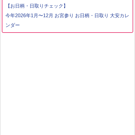
【お日柄・日取りチェック】
今年2026年1月〜12月 お宮参り お日柄・日取り 大安カレ
ンダー