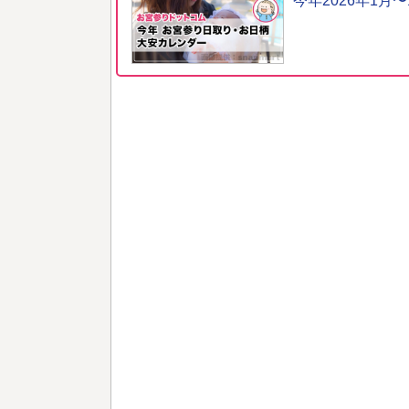
今年2026年1月