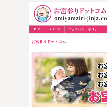
HOME
ABOUT
プライバシーポリシー
お宮参りドットコム