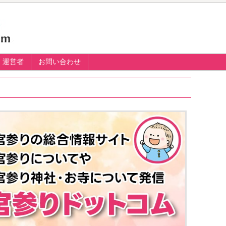
運営者
お問い合わせ