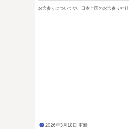
お宮参りについてや、日本全国のお宮参り神社
2026年3月18日 更新