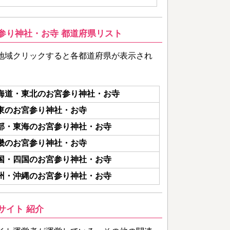
参り神社・お寺 都道府県リスト
地域クリックすると各都道府県が表示され
海道・東北のお宮参り神社・お寺
東のお宮参り神社・お寺
部・東海のお宮参り神社・お寺
畿のお宮参り神社・お寺
国・四国のお宮参り神社・お寺
州・沖縄のお宮参り神社・お寺
サイト 紹介