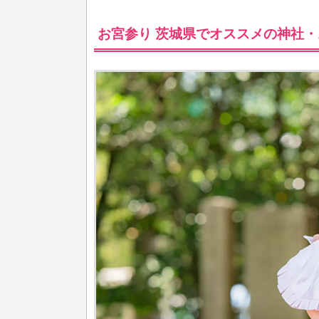
お宮参り 茨城県でオススメの神社・