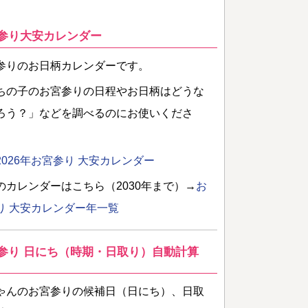
参り大安カレンダー
参りのお日柄カレンダーです。
ちの子のお宮参りの日程やお日柄はどうな
ろう？」などを調べるのにお使いくださ
2026年お宮参り 大安カレンダー
のカレンダーはこちら（2030年まで）→
お
り 大安カレンダー年一覧
参り 日にち（時期・日取り）自動計算
ゃんのお宮参りの候補日（日にち）、日取