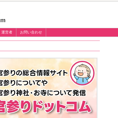
運営者
お問い合わせ