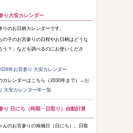
参り大安カレンダー
参りのお日柄カレンダーです。
ちの子のお宮参りの日程やお日柄はどうな
ろう？」などを調べるのにお使いくださ
2026年お宮参り 大安カレンダー
のカレンダーはこちら（2030年まで）→
お
り 大安カレンダー年一覧
参り 日にち（時期・日取り）自動計算
ゃんのお宮参りの候補日（日にち）、日取