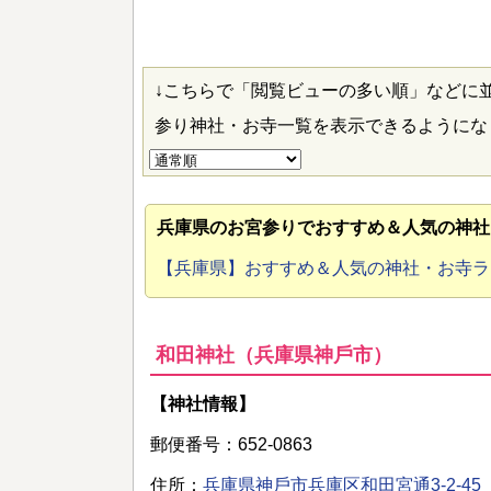
↓こちらで「閲覧ビューの多い順」などに
参り神社・お寺一覧を表示できるように
兵庫県のお宮参り
でおすすめ＆人気の神社
【兵庫県】おすすめ＆人気の神社・お寺
和田神社（兵庫県神⼾市）
【神社情報】
郵便番号：652-0863
住所：
兵庫県神⼾市兵庫区和⽥宮通3-2-45