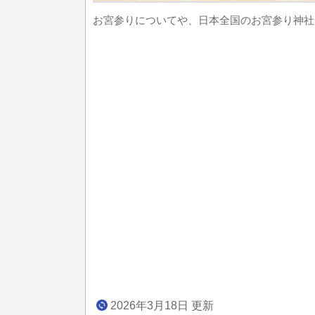
お宮参りについてや、日本全国のお宮参り神社
2026年3月18日 更新