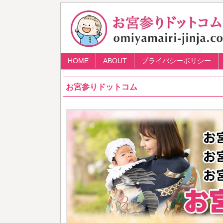
HOME
ABOUT
プライバシーポリシー
お宮参りドットコム