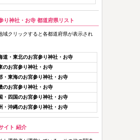
参り神社・お寺 都道府県リスト
地域クリックすると各都道府県が表示され
海道・東北のお宮参り神社・お寺
東のお宮参り神社・お寺
部・東海のお宮参り神社・お寺
畿のお宮参り神社・お寺
国・四国のお宮参り神社・お寺
州・沖縄のお宮参り神社・お寺
サイト 紹介