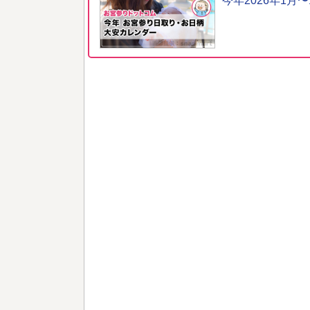
今年2026年1月