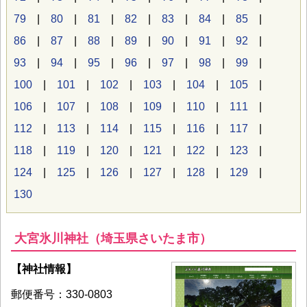
79
|
80
|
81
|
82
|
83
|
84
|
85
|
86
|
87
|
88
|
89
|
90
|
91
|
92
|
93
|
94
|
95
|
96
|
97
|
98
|
99
|
100
|
101
|
102
|
103
|
104
|
105
|
106
|
107
|
108
|
109
|
110
|
111
|
112
|
113
|
114
|
115
|
116
|
117
|
118
|
119
|
120
|
121
|
122
|
123
|
124
|
125
|
126
|
127
|
128
|
129
|
130
大宮氷川神社（埼玉県さいたま市）
【神社情報】
郵便番号：330-0803