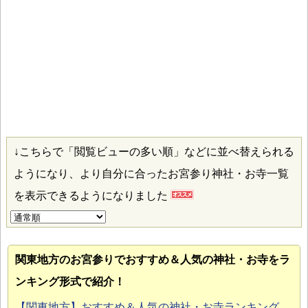
↓こちらで「閲覧ビューの多い順」などに並べ替えられる
ようになり、より自分に合ったお宮参り神社・お寺一覧
を表示できるようになりました
関東地方のお宮参り
でおすすめ＆人気の神社・お寺をラ
ンキング形式で紹介！
【関東地方】おすすめ＆人気の神社・お寺ランキング