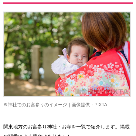
※神社でのお宮参りのイメージ｜画像提供：PIXTA
関東地方のお宮参り神社・お寺を一覧で紹介します。掲載