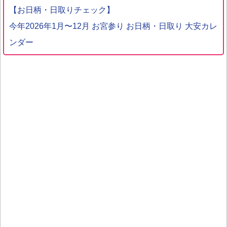
【お日柄・日取りチェック】
今年2026年1月〜12月 お宮参り お日柄・日取り 大安カレ
ンダー