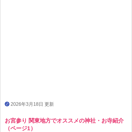
2026年3月18日 更新
お宮参り 関東地方でオススメの神社・お寺紹介
（ページ1）