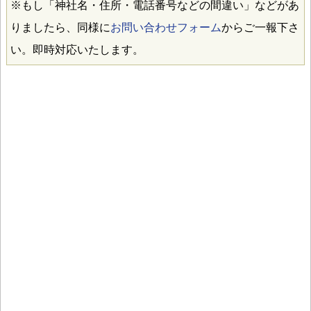
※もし「神社名・住所・電話番号などの間違い」などがあ
りましたら、同様に
お問い合わせフォーム
からご一報下さ
い。即時対応いたします。