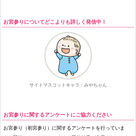
お宮参りについてどこよりも詳しく発信中！
サイトマスコットキャラ：みやちゃん
お宮参りに関するアンケートにご協力ください
お宮参り（初宮参り）に関するアンケートを行っていま