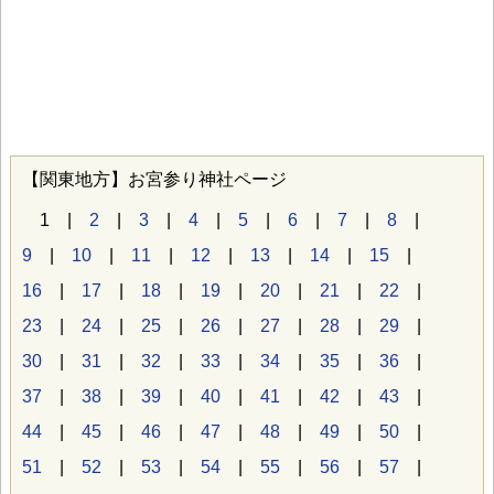
【関東地方】お宮参り神社ページ
1 |
2
|
3
|
4
|
5
|
6
|
7
|
8
|
9
|
10
|
11
|
12
|
13
|
14
|
15
|
16
|
17
|
18
|
19
|
20
|
21
|
22
|
23
|
24
|
25
|
26
|
27
|
28
|
29
|
30
|
31
|
32
|
33
|
34
|
35
|
36
|
37
|
38
|
39
|
40
|
41
|
42
|
43
|
44
|
45
|
46
|
47
|
48
|
49
|
50
|
51
|
52
|
53
|
54
|
55
|
56
|
57
|