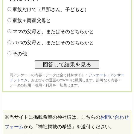
家族だけで（旦那さん、子どもと）
家族＋両家父母と
ママの父母と、またはそのどちらかと
パパの父母と、またはそのどちらかと
その他
同アンケートの内容・データは全て姉妹サイト：
アンケート・アンサー
ドットコム、
およびその運営のYWMOに帰属します。許可なく内容・
データの転用・引用・利用を一切禁じます。
※当サイトに掲載希望の神社様は、こちらの
お問い合わせ
フォーム
から「神社掲載の希望」を送付ください。