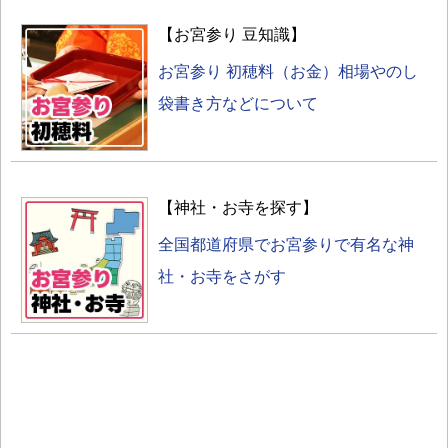
【お宮参り 豆知識】
お宮参り 初穂料（お金）相場やのし
袋書き方などについて
【神社・お寺を探す】
全国都道府県でお宮参りで有名な神
社・お寺をさがす