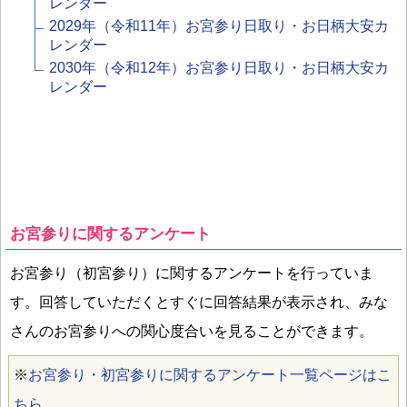
レンダー
2029年（令和11年）お宮参り日取り・お日柄大安カ
レンダー
2030年（令和12年）お宮参り日取り・お日柄大安カ
レンダー
お宮参りに関するアンケート
お宮参り（初宮参り）に関するアンケートを行っていま
す。回答していただくとすぐに回答結果が表示され、みな
さんのお宮参りへの関心度合いを見ることができます。
※
お宮参り・初宮参りに関するアンケート一覧ページはこ
ちら