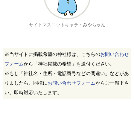
サイトマスコットキャラ：みやちゃん
※当サイトに掲載希望の神社様は、こちらの
お問い合わせ
フォーム
から「神社掲載の希望」を送付ください。
※もし「神社名・住所・電話番号などの間違い」などがあ
りましたら、同様に
お問い合わせフォーム
からご一報下さ
い。即時対応いたします。