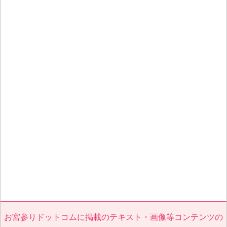
お宮参りドットコムに掲載のテキスト・画像等コンテンツの