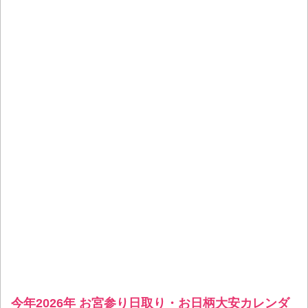
今年2026年 お宮参り日取り・お日柄大安カレンダ