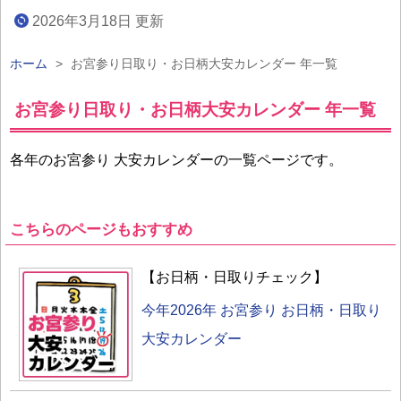
2026年3月18日 更新
ホーム
>
お宮参り日取り・お日柄大安カレンダー 年一覧
お宮参り日取り・お日柄大安カレンダー 年一覧
各年のお宮参り 大安カレンダーの一覧ページです。
こちらのページもおすすめ
【お日柄・日取りチェック】
今年2026年 お宮参り お日柄・日取り
大安カレンダー