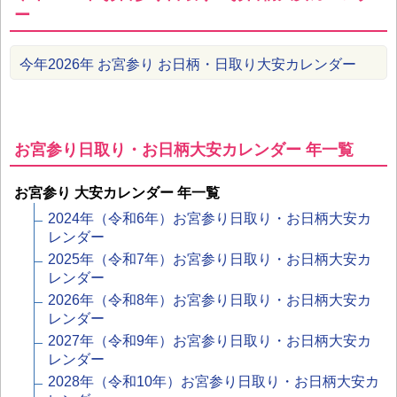
ー
今年2026年 お宮参り お日柄・日取り大安カレンダー
お宮参り日取り・お日柄大安カレンダー 年一覧
お宮参り 大安カレンダー 年一覧
2024年（令和6年）お宮参り日取り・お日柄大安カ
レンダー
2025年（令和7年）お宮参り日取り・お日柄大安カ
レンダー
2026年（令和8年）お宮参り日取り・お日柄大安カ
レンダー
2027年（令和9年）お宮参り日取り・お日柄大安カ
レンダー
2028年（令和10年）お宮参り日取り・お日柄大安カ