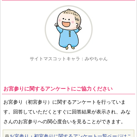
サイトマスコットキャラ：みやちゃん
お宮参りに関するアンケートにご協力ください
お宮参り（初宮参り）に関するアンケートを行っていま
す。回答していただくとすぐに回答結果が表示され、みな
さんのお宮参りへの関心度合いを見ることができます。
※
お宮参り・初宮参りに関するアンケート一覧ページはこ