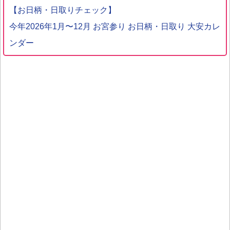
【お日柄・日取りチェック】
今年2026年1月〜12月 お宮参り お日柄・日取り 大安カレ
ンダー