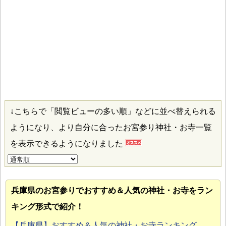
↓こちらで「閲覧ビューの多い順」などに並べ替えられる
ようになり、より自分に合ったお宮参り神社・お寺一覧
を表示できるようになりました
兵庫県のお宮参り
でおすすめ＆人気の神社・お寺をラン
キング形式で紹介！
【兵庫県】おすすめ＆人気の神社・お寺ランキング