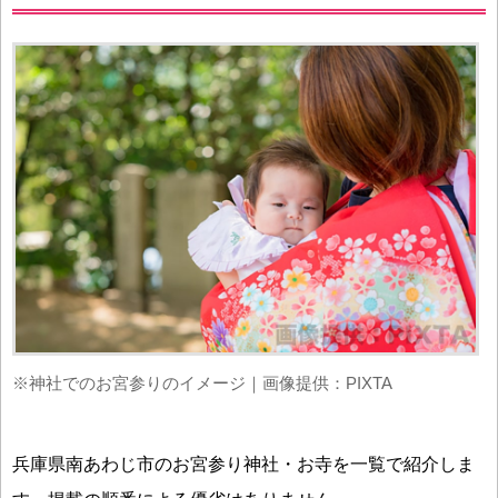
※神社でのお宮参りのイメージ｜画像提供：PIXTA
兵庫県南あわじ市のお宮参り神社・お寺を一覧で紹介しま