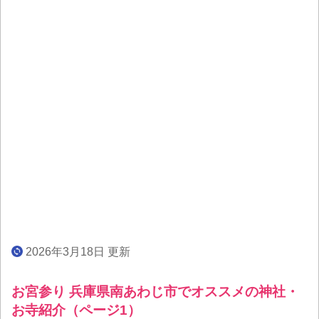
2026年3月18日 更新
お宮参り 兵庫県南あわじ市でオススメの神社・
お寺紹介（ページ1）