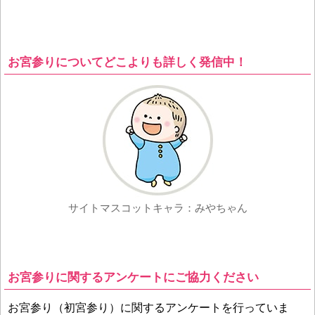
お宮参りについてどこよりも詳しく発信中！
サイトマスコットキャラ：みやちゃん
お宮参りに関するアンケートにご協力ください
お宮参り（初宮参り）に関するアンケートを行っていま