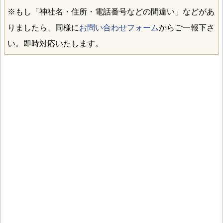
※もし「神社名・住所・電話番号などの間違い」などがあ
りましたら、同様に
お問い合わせフォーム
からご一報下さ
い。即時対応いたします。