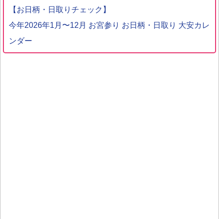
【お日柄・日取りチェック】
今年2026年1月〜12月 お宮参り お日柄・日取り 大安カレ
ンダー