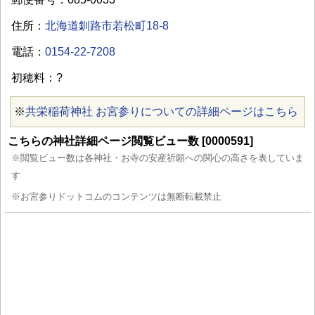
住所：
北海道釧路市若松町18-8
電話：
0154-22-7208
初穂料：?
※
共栄稲荷神社 お宮参りについての詳細ページはこちら
こちらの神社詳細ページ閲覧ビュー数 [0000591]
※閲覧ビュー数は各神社・お寺の安産祈願への関心の高さを表していま
す
※お宮参りドットコムのコンテンツは無断転載禁止