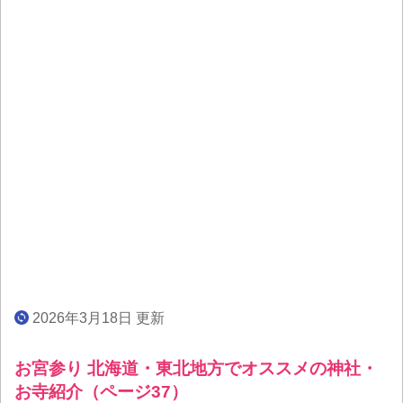
2026年3月18日 更新
お宮参り 北海道・東北地方でオススメの神社・
お寺紹介（ページ37）