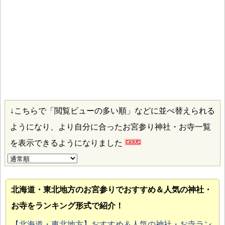
↓こちらで「閲覧ビューの多い順」などに並べ替えられる
ようになり、より自分に合ったお宮参り神社・お寺一覧
を表示できるようになりました
北海道・東北地方のお宮参り
でおすすめ＆人気の神社・
お寺をランキング形式で紹介！
【北海道・東北地方】おすすめ＆人気の神社・お寺ラン