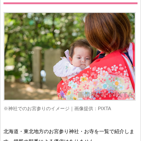
※神社でのお宮参りのイメージ｜画像提供：PIXTA
北海道・東北地方のお宮参り神社・お寺を一覧で紹介しま