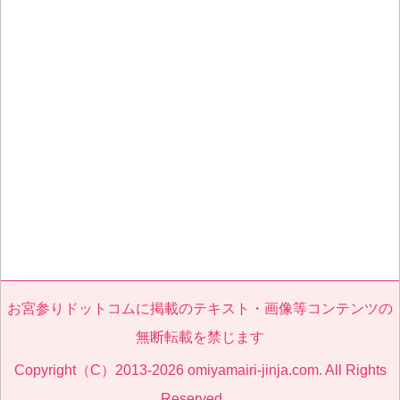
お宮参りドットコムに掲載のテキスト・画像等コンテンツの
無断転載を禁じます
Copyright（C）2013-2026 omiyamairi-jinja.com. All Rights
Reserved.