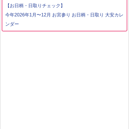
【お日柄・日取りチェック】
今年2026年1月〜12月 お宮参り お日柄・日取り 大安カレ
ンダー