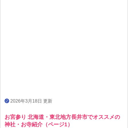
2026年3月18日 更新
お宮参り 北海道・東北地方長井市でオススメの
神社・お寺紹介（ページ1）