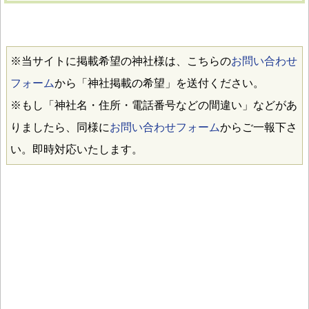
※当サイトに掲載希望の神社様は、こちらの
お問い合わせ
フォーム
から「神社掲載の希望」を送付ください。
※もし「神社名・住所・電話番号などの間違い」などがあ
りましたら、同様に
お問い合わせフォーム
からご一報下さ
い。即時対応いたします。