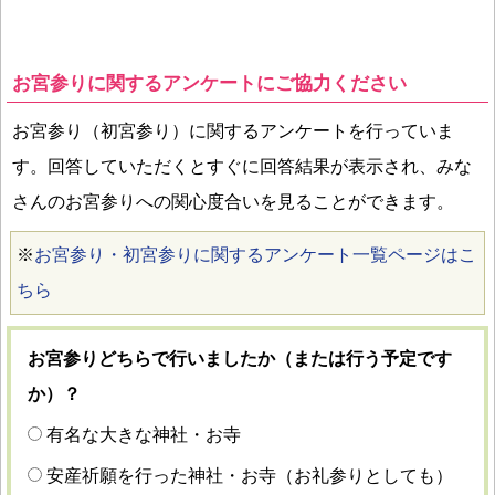
お宮参りに関するアンケートにご協力ください
お宮参り（初宮参り）に関するアンケートを行っていま
す。回答していただくとすぐに回答結果が表示され、みな
さんのお宮参りへの関心度合いを見ることができます。
※
お宮参り・初宮参りに関するアンケート一覧ページはこ
ちら
お宮参りどちらで行いましたか（または行う予定です
か）？
有名な大きな神社・お寺
安産祈願を行った神社・お寺（お礼参りとしても）