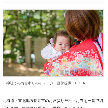
※神社でのお宮参りのイメージ｜画像提供：PIXTA
北海道・東北地方長井市のお宮参り神社・お寺を一覧で紹