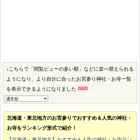
↓こちらで「閲覧ビューの多い順」などに並べ替えられる
ようになり、より自分に合ったお宮参り神社・お寺一覧
を表示できるようになりました
北海道・東北地方のお宮参り
でおすすめ＆人気の神社・
お寺をランキング形式で紹介！
【北海道・東北地方】おすすめ＆人気の神社・お寺ラン