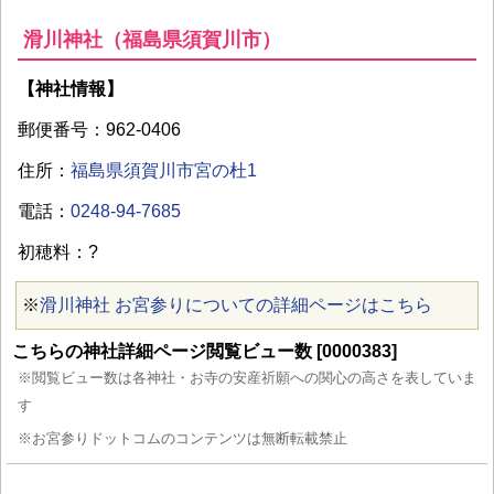
滑川神社（福島県須賀川市）
【神社情報】
郵便番号：962-0406
住所：
福島県須賀川市宮の杜1
電話：
0248-94-7685
初穂料：?
※
滑川神社 お宮参りについての詳細ページはこちら
こちらの神社詳細ページ閲覧ビュー数 [0000383]
※閲覧ビュー数は各神社・お寺の安産祈願への関心の高さを表していま
す
※お宮参りドットコムのコンテンツは無断転載禁止