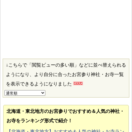
↓こちらで「閲覧ビューの多い順」などに並べ替えられる
ようになり、より自分に合ったお宮参り神社・お寺一覧
を表示できるようになりました
北海道・東北地方のお宮参り
でおすすめ＆人気の神社・
お寺をランキング形式で紹介！
【北海道・東北地方】おすすめ＆人気の神社・お寺ラン