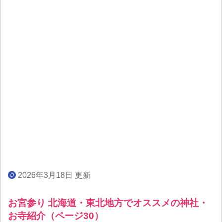
2026年3月18日 更新
お宮参り 北海道・東北地方でオススメの神社・
お寺紹介（ページ30）