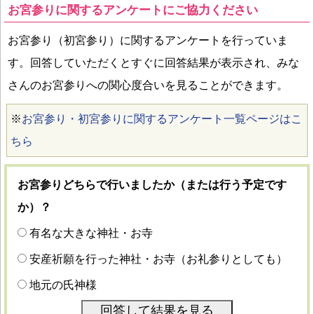
お宮参りに関するアンケートにご協力ください
お宮参り（初宮参り）に関するアンケートを行っていま
す。回答していただくとすぐに回答結果が表示され、みな
さんのお宮参りへの関心度合いを見ることができます。
※
お宮参り・初宮参りに関するアンケート一覧ページはこ
ちら
お宮参りどちらで行いましたか（または行う予定です
か）？
有名な大きな神社・お寺
安産祈願を行った神社・お寺（お礼参りとしても）
地元の氏神様