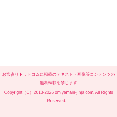
お宮参りドットコムに掲載のテキスト・画像等コンテンツの
無断転載を禁じます
Copyright（C）2013-2026 omiyamairi-jinja.com. All Rights
Reserved.