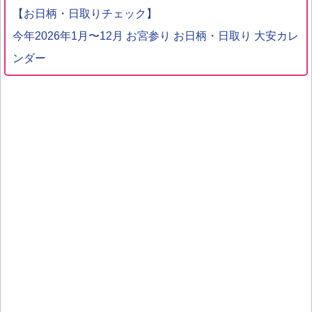
【お日柄・日取りチェック】
今年2026年1月〜12月 お宮参り お日柄・日取り 大安カレ
ンダー