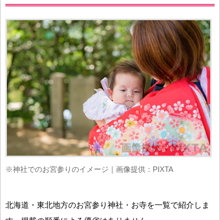
※神社でのお宮参りのイメージ｜画像提供：PIXTA
北海道・東北地方のお宮参り神社・お寺を一覧で紹介しま