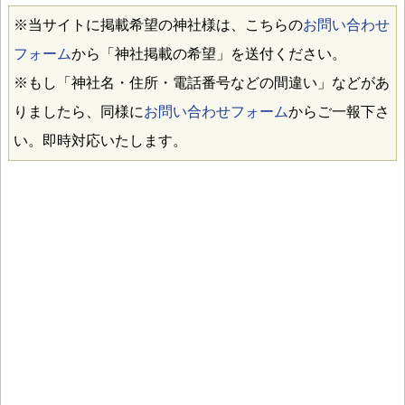
※当サイトに掲載希望の神社様は、こちらの
お問い合わせ
フォーム
から「神社掲載の希望」を送付ください。
※もし「神社名・住所・電話番号などの間違い」などがあ
りましたら、同様に
お問い合わせフォーム
からご一報下さ
い。即時対応いたします。