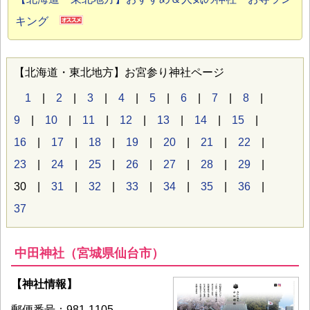
キング
【北海道・東北地方】お宮参り神社ページ
1
|
2
|
3
|
4
|
5
|
6
|
7
|
8
|
9
|
10
|
11
|
12
|
13
|
14
|
15
|
16
|
17
|
18
|
19
|
20
|
21
|
22
|
23
|
24
|
25
|
26
|
27
|
28
|
29
|
30 |
31
|
32
|
33
|
34
|
35
|
36
|
37
中田神社（宮城県仙台市）
【神社情報】
郵便番号：981-1105