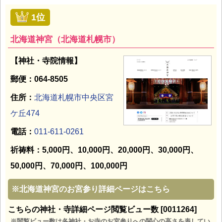
1位
北海道神宮（北海道札幌市）
【神社・寺院情報】
郵便：064-8505
住所：
北海道札幌市中央区宮
ケ丘474
電話：
011-611-0261
祈祷料：5,000円、10,000円、20,000円、30,000円、
50,000円、70,000円、100,000円
※
北海道神宮のお宮参り詳細ページはこちら
こちらの神社・寺詳細ページ閲覧ビュー数 [0011264]
※閲覧ビュー数は各神社・お寺のお宮参りへの関心の高さを表してい