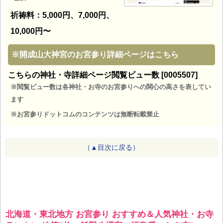
祈祷料：5,000円、7,000円、
10,000円〜
※
開成山大神宮のお宮参り詳細ページはこちら
こちらの神社・寺詳細ページ閲覧ビュー数 [0005507]
※閲覧ビュー数は各神社・お寺のお宮参りへの関心の高さを表してい
ます
※お宮参りドットコムのコンテンツは無断転載禁止
（▲目次に戻る）
北海道・東北地方 お宮参り おすすめ＆人気神社・お寺