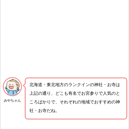
北海道・東北地方のランクインの神社・お寺は
上記の通り、どこも有名でお宮参りで人気のと
みやちゃん
ころばかりで、それぞれの地域でおすすめの神
社・お寺だね。