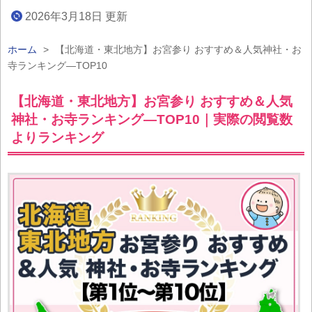
2026年3月18日 更新
ホーム
>
【北海道・東北地方】お宮参り おすすめ＆人気神社・お
寺ランキング―TOP10
【北海道・東北地方】お宮参り おすすめ＆人気
神社・お寺ランキング―TOP10｜実際の閲覧数
よりランキング