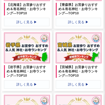
【北海道】お宮参りおすす
【青森県】お宮参りおすす
め＆有名神社・お寺ランキ
め＆有名神社・お寺ランキ
ング―TOP10
ング―TOP10
詳しく見る ▶
詳しく見る ▶
【岩手県】お宮参りおすす
【宮城県】お宮参りおすす
め＆有名神社・お寺ランキ
め＆有名神社・お寺ランキ
ング―TOP10
ング―TOP10
詳しく見る ▶
詳しく見る ▶