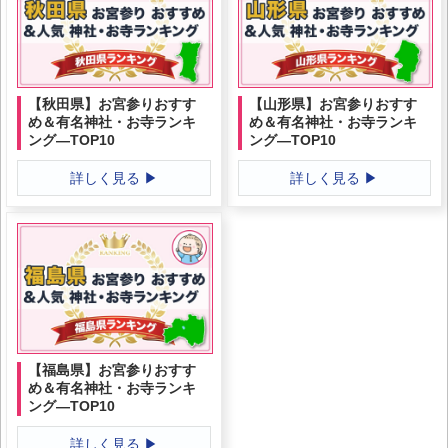
【秋田県】お宮参りおすす
【山形県】お宮参りおすす
め＆有名神社・お寺ランキ
め＆有名神社・お寺ランキ
ング―TOP10
ング―TOP10
詳しく見る ▶
詳しく見る ▶
【福島県】お宮参りおすす
め＆有名神社・お寺ランキ
ング―TOP10
詳しく見る ▶