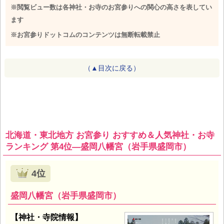
※閲覧ビュー数は各神社・お寺のお宮参りへの関心の高さを表してい
ます
※お宮参りドットコムのコンテンツは無断転載禁止
（▲目次に戻る）
北海道・東北地方 お宮参り おすすめ＆人気神社・お寺
ランキング 第4位―盛岡八幡宮（岩手県盛岡市）
4位
盛岡八幡宮（岩手県盛岡市）
【神社・寺院情報】