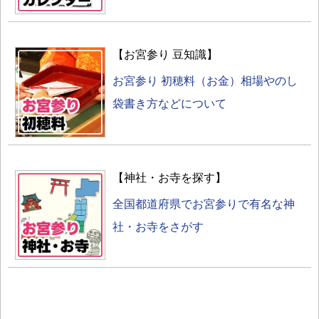
【お宮参り 豆知識】
お宮参り 初穂料（お金）相場やのし
袋書き方などについて
【神社・お寺を探す】
全国都道府県でお宮参りで有名な神
社・お寺をさがす