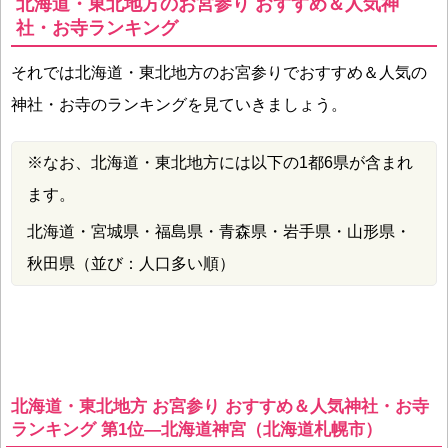
北海道・東北地方のお宮参り おすすめ＆人気神
社・お寺ランキング
それでは北海道・東北地方のお宮参りでおすすめ＆人気の
神社・お寺のランキングを見ていきましょう。
※なお、北海道・東北地方には以下の1都6県が含まれ
ます。
北海道・宮城県・福島県・青森県・岩手県・山形県・
秋田県（並び：人口多い順）
北海道・東北地方 お宮参り おすすめ＆人気神社・お寺
ランキング 第1位―北海道神宮（北海道札幌市）