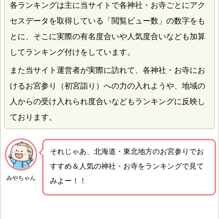
各ランキングは主に当サイトで各神社・お寺ごとにアク
セスデータを取得している「閲覧ビュー数」の数字をも
とに、そこに実際の有名度合いや人気度合いなども加算
してランキング付けをしています。
また当サイト運営者が実際に訪れて、各神社・お寺にお
けるお宮参り（初宮詣り）への力の入れようや、地域の
人からの受け入れられ度合いなどもランキングに反映し
ております。
それじゃあ、北海道・東北地方のお宮参りでお
すすめ＆人気の神社・お寺をランキングで見て
みやちゃん
みよー！！