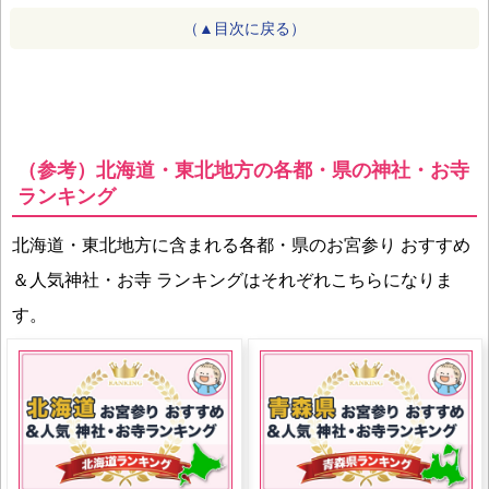
（▲目次に戻る）
（参考）北海道・東北地方の各都・県の神社・お寺
ランキング
北海道・東北地方に含まれる各都・県のお宮参り おすすめ
＆人気神社・お寺 ランキングはそれぞれこちらになりま
す。