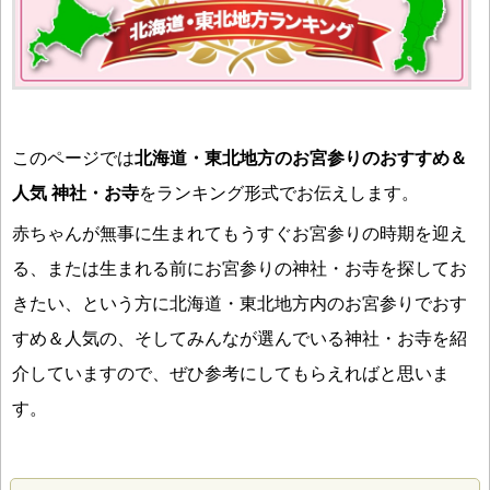
このページでは
北海道・東北地方のお宮参りのおすすめ＆
人気 神社・お寺
をランキング形式でお伝えします。
赤ちゃんが無事に生まれてもうすぐお宮参りの時期を迎え
る、または生まれる前にお宮参りの神社・お寺を探してお
きたい、という方に北海道・東北地方内のお宮参りでおす
すめ＆人気の、そしてみんなが選んでいる神社・お寺を紹
介していますので、ぜひ参考にしてもらえればと思いま
す。