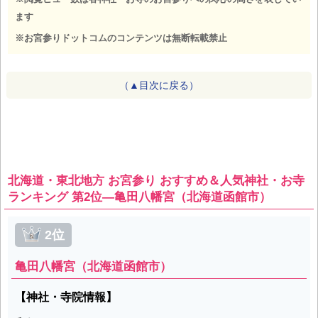
ます
※お宮参りドットコムのコンテンツは無断転載禁止
（▲目次に戻る）
北海道・東北地方 お宮参り おすすめ＆人気神社・お寺
ランキング 第2位―亀田八幡宮（北海道函館市）
2位
亀田八幡宮（北海道函館市）
【神社・寺院情報】