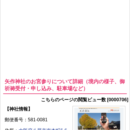
矢作神社のお宮参りについて詳細（境内の様子、御
祈祷受付・申し込み、駐車場など）
こちらのページの閲覧ビュー数 [0000706]
【神社情報】
郵便番号：581-0081