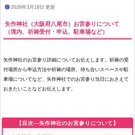
2026年3月18日 更新
矢作神社（大阪府八尾市）お宮参りについて
（境内、祈祷受付・申込、駐車場など）
矢作神社のお宮参り詳細についてお伝えします。祈祷の受
付場所から申込方法や祈祷の場所、待ち合いスペースや駐
車場についてなど、矢作神社でのお宮参り当日におさえて
おきたいことなどお伝えします。
【目次―矢作神社のお宮参りについて】