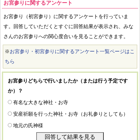
お宮参りに関するアンケート
お宮参り（初宮参り）に関するアンケートを行っていま
す。回答していただくとすぐに回答結果が表示され、みな
さんのお宮参りへの関心度合いを見ることができます。
※
お宮参り・初宮参りに関するアンケート一覧ページはこ
ちら
お宮参りどちらで行いましたか（または行う予定です
か）？
有名な大きな神社・お寺
安産祈願を行った神社・お寺（お礼参りとしても）
地元の氏神様