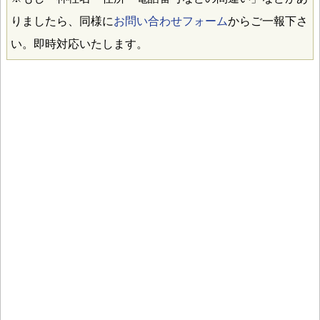
りましたら、同様に
お問い合わせフォーム
からご一報下さ
い。即時対応いたします。