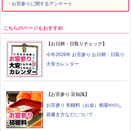
・
お宮参りに関するアンケート
こちらのページもおすすめ
【お日柄・日取りチェック】
今年2026年 お宮参り お日柄・日取り
大安カレンダー
【お宮参り 豆知識】
お宮参り 初穂料（お金）相場やのし
袋書き方などについて