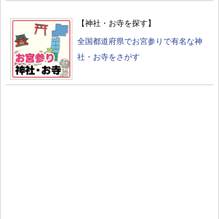
【神社・お寺を探す】
全国都道府県でお宮参りで有名な神
社・お寺をさがす