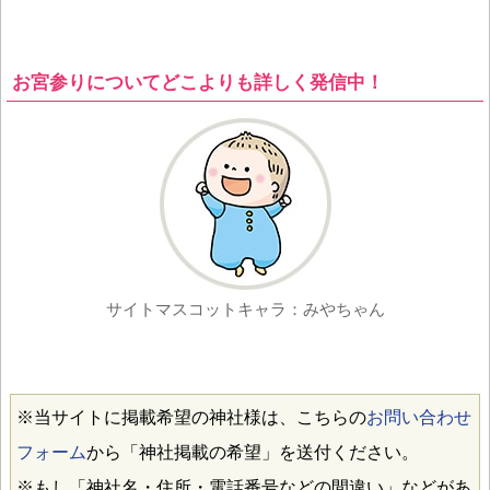
お宮参りについてどこよりも詳しく発信中！
サイトマスコットキャラ：みやちゃん
※当サイトに掲載希望の神社様は、こちらの
お問い合わせ
フォーム
から「神社掲載の希望」を送付ください。
※もし「神社名・住所・電話番号などの間違い」などがあ