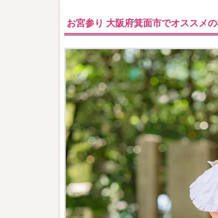
お宮参り 大阪府箕面市でオススメの