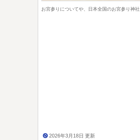
お宮参りについてや、日本全国のお宮参り神社
2026年3月18日 更新