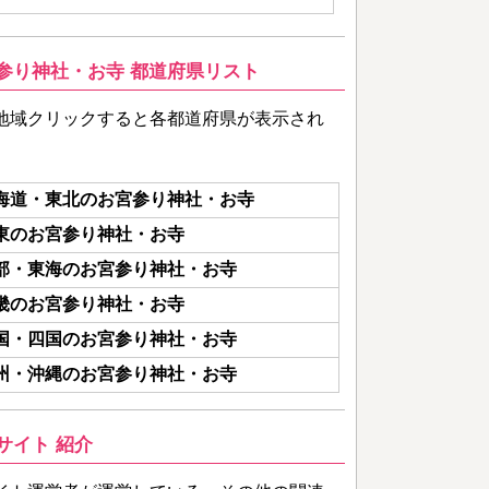
参り神社・お寺 都道府県リスト
地域クリックすると各都道府県が表示され
海道・東北のお宮参り神社・お寺
東のお宮参り神社・お寺
部・東海のお宮参り神社・お寺
畿のお宮参り神社・お寺
国・四国のお宮参り神社・お寺
州・沖縄のお宮参り神社・お寺
サイト 紹介