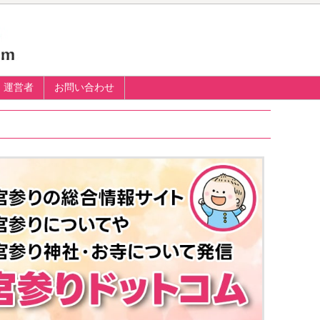
運営者
お問い合わせ