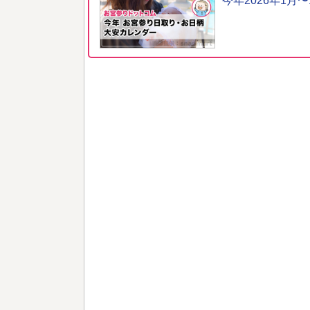
今年2026年1月