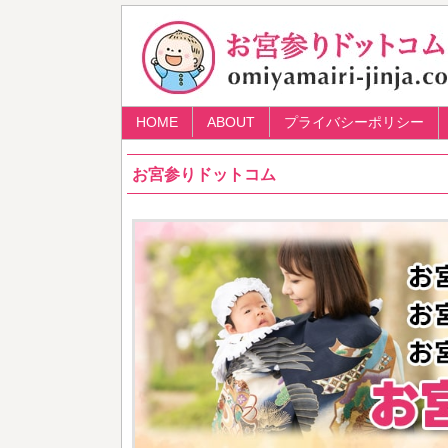
HOME
ABOUT
プライバシーポリシー
お宮参りドットコム