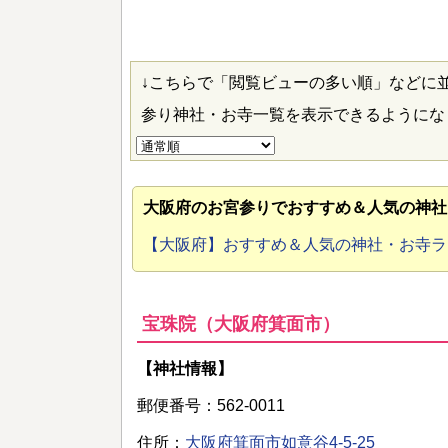
↓こちらで「閲覧ビューの多い順」などに
参り神社・お寺一覧を表示できるように
大阪府のお宮参り
でおすすめ＆人気の神社
【大阪府】おすすめ＆人気の神社・お寺
宝珠院（大阪府箕面市）
【神社情報】
郵便番号：562-0011
住所：
大阪府箕面市如意谷4-5-25