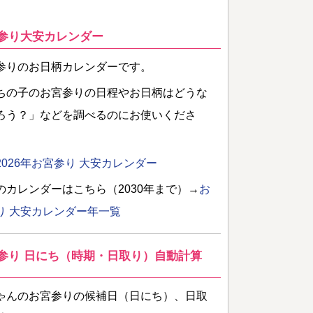
参り大安カレンダー
参りのお日柄カレンダーです。
ちの子のお宮参りの日程やお日柄はどうな
ろう？」などを調べるのにお使いくださ
2026年お宮参り 大安カレンダー
のカレンダーはこちら（2030年まで）→
お
り 大安カレンダー年一覧
参り 日にち（時期・日取り）自動計算
ゃんのお宮参りの候補日（日にち）、日取