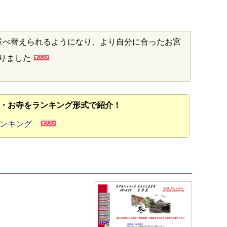
並べ替えられるようになり、より自分に合ったお宮
なりました
・お寺をランキング形式で紹介！
ランキング