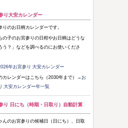
参り大安カレンダー
参りのお日柄カレンダーです。
ちの子のお宮参りの日程やお日柄はどうな
ろう？」などを調べるのにお使いくださ
2026年お宮参り 大安カレンダー
のカレンダーはこちら（2030年まで）→
お
り 大安カレンダー年一覧
参り 日にち（時期・日取り）自動計算
ゃんのお宮参りの候補日（日にち）、日取