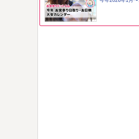
今年2026年1月