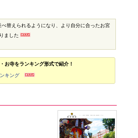
並べ替えられるようになり、より自分に合ったお宮
なりました
・お寺をランキング形式で紹介！
ランキング