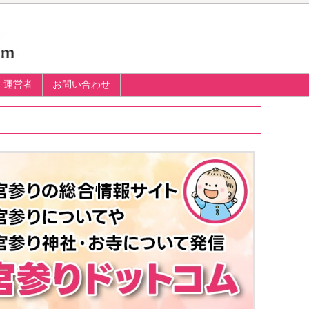
運営者
お問い合わせ