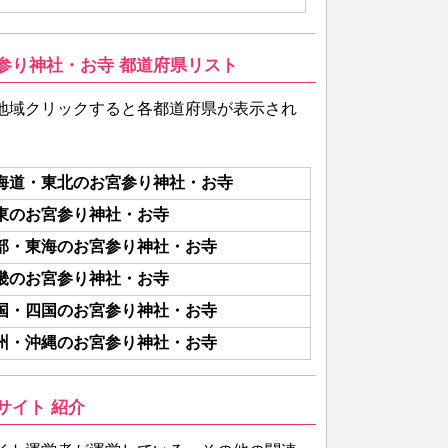
参り神社・お寺 都道府県リスト
地域クリックすると各都道府県が表示され
海道・東北のお宮参り神社・お寺
東のお宮参り神社・お寺
部・東海のお宮参り神社・お寺
畿のお宮参り神社・お寺
国・四国のお宮参り神社・お寺
州・沖縄のお宮参り神社・お寺
サイト 紹介