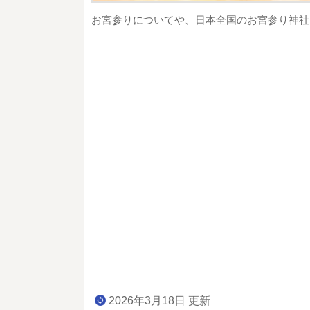
お宮参りについてや、日本全国のお宮参り神社
2026年3月18日 更新