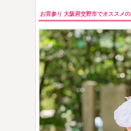
お宮参り 大阪府交野市でオススメの