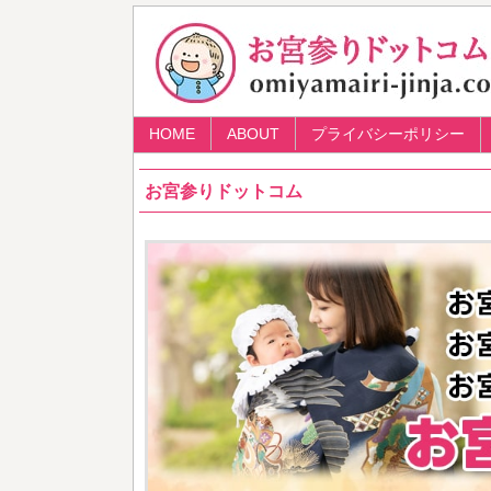
HOME
ABOUT
プライバシーポリシー
お宮参りドットコム