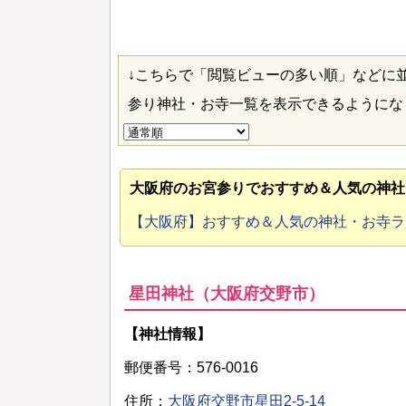
↓こちらで「閲覧ビューの多い順」などに
参り神社・お寺一覧を表示できるように
大阪府のお宮参り
でおすすめ＆人気の神社
【大阪府】おすすめ＆人気の神社・お寺
星田神社（大阪府交野市）
【神社情報】
郵便番号：576-0016
住所：
大阪府交野市星田2-5-14