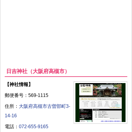
日吉神社（大阪府高槻市）
【神社情報】
郵便番号：569-1115
住所：
大阪府高槻市古曽部町3-
14-16
電話：
072-655-9165