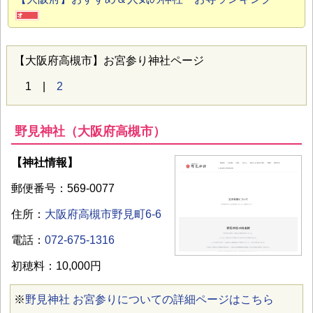
【大阪府高槻市】お宮参り神社ページ
1 |
2
野見神社（大阪府高槻市）
【神社情報】
郵便番号：569-0077
住所：
大阪府高槻市野見町6-6
電話：
072-675-1316
初穂料：10,000円
※
野見神社 お宮参りについての詳細ページはこちら