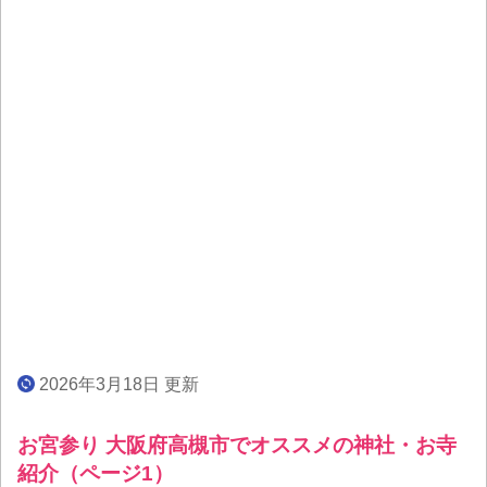
2026年3月18日 更新
お宮参り 大阪府高槻市でオススメの神社・お寺
紹介（ページ1）