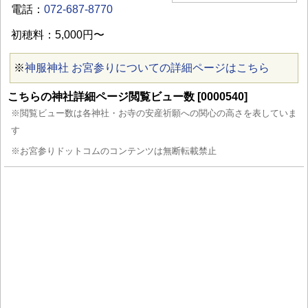
電話：
072-687-8770
初穂料：5,000円〜
※
神服神社 お宮参りについての詳細ページはこちら
こちらの神社詳細ページ閲覧ビュー数 [0000540]
※閲覧ビュー数は各神社・お寺の安産祈願への関心の高さを表していま
す
※お宮参りドットコムのコンテンツは無断転載禁止