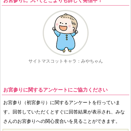
お宮参りについてどこよりも詳しく発信中！
サイトマスコットキャラ：みやちゃん
お宮参りに関するアンケートにご協力ください
お宮参り（初宮参り）に関するアンケートを行っていま
す。回答していただくとすぐに回答結果が表示され、みな
さんのお宮参りへの関心度合いを見ることができます。