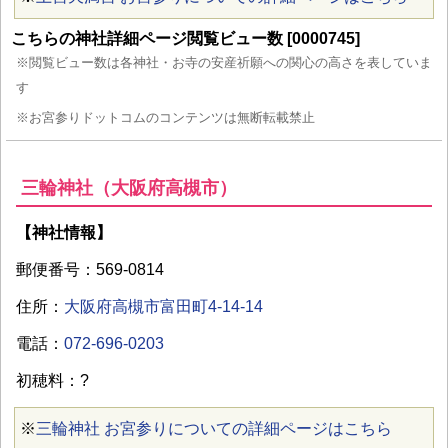
こちらの神社詳細ページ閲覧ビュー数 [0000745]
※閲覧ビュー数は各神社・お寺の安産祈願への関心の高さを表していま
す
※お宮参りドットコムのコンテンツは無断転載禁止
三輪神社（大阪府高槻市）
【神社情報】
郵便番号：569-0814
住所：
大阪府高槻市富田町4-14-14
電話：
072-696-0203
初穂料：?
※
三輪神社 お宮参りについての詳細ページはこちら