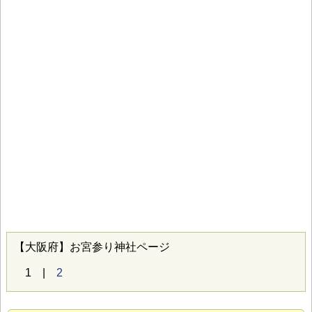
【大阪府】お宮参り神社ページ
1 |
2