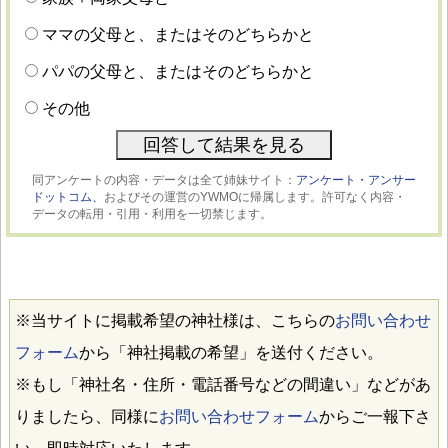
ママの父母と、またはそのどちらかと
パパの父母と、またはそのどちらかと
その他
同アンケートの内容・データは全て姉妹サイト：
アンケート・アンサー
ドットコム、
およびその運営のYWMOに帰属します。許可なく内容・
データの転用・引用・利用を一切禁じます。
※当サイトに掲載希望の神社様は、こちらの
お問い合わせ
フォーム
から「神社掲載の希望」を送付ください。
※もし「神社名・住所・電話番号などの間違い」などがあ
りましたら、同様に
お問い合わせフォーム
からご一報下さ