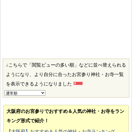
↓こちらで「閲覧ビューの多い順」などに並べ替えられる
ようになり、より自分に合ったお宮参り神社・お寺一覧
を表示できるようになりました
大阪府のお宮参り
でおすすめ＆人気の神社・お寺をラン
キング形式で紹介！
【大阪府】おすすめ＆人気の神社・お寺ランキング