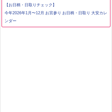
【お日柄・日取りチェック】
今年2026年1月〜12月 お宮参り お日柄・日取り 大安カレ
ンダー