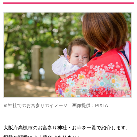
※神社でのお宮参りのイメージ｜画像提供：PIXTA
大阪府高槻市のお宮参り神社・お寺を一覧で紹介します。