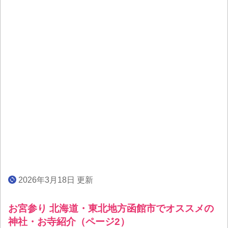
2026年3月18日 更新
お宮参り 北海道・東北地方函館市でオススメの
神社・お寺紹介（ページ2）