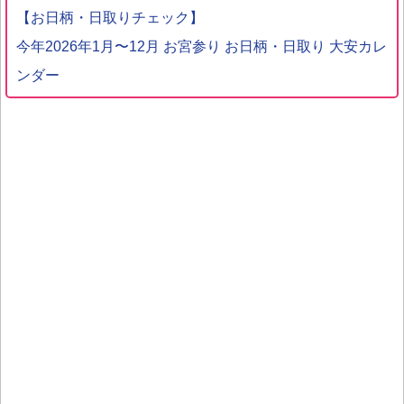
【お日柄・日取りチェック】
今年2026年1月〜12月 お宮参り お日柄・日取り 大安カレ
ンダー