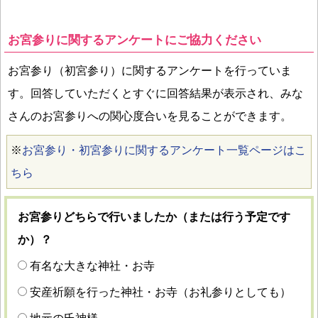
お宮参りに関するアンケートにご協力ください
お宮参り（初宮参り）に関するアンケートを行っていま
す。回答していただくとすぐに回答結果が表示され、みな
さんのお宮参りへの関心度合いを見ることができます。
※
お宮参り・初宮参りに関するアンケート一覧ページはこ
ちら
お宮参りどちらで行いましたか（または行う予定です
か）？
有名な大きな神社・お寺
安産祈願を行った神社・お寺（お礼参りとしても）