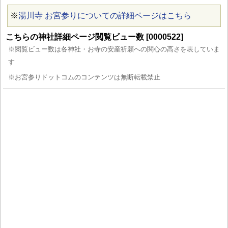
※
湯川寺 お宮参りについての詳細ページはこちら
こちらの神社詳細ページ閲覧ビュー数 [0000522]
※閲覧ビュー数は各神社・お寺の安産祈願への関心の高さを表していま
す
※お宮参りドットコムのコンテンツは無断転載禁止