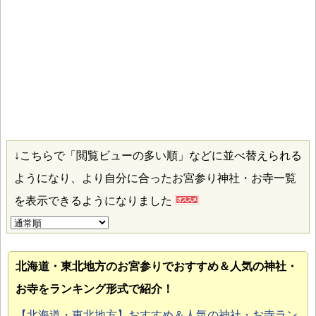
↓こちらで「閲覧ビューの多い順」などに並べ替えられる
ようになり、より自分に合ったお宮参り神社・お寺一覧
を表示できるようになりました
北海道・東北地方のお宮参り
でおすすめ＆人気の神社・
お寺をランキング形式で紹介！
【北海道・東北地方】おすすめ＆人気の神社・お寺ラン