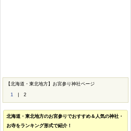
【北海道・東北地方】お宮参り神社ページ
1
| 2
北海道・東北地方のお宮参り
でおすすめ＆人気の神社・
お寺をランキング形式で紹介！