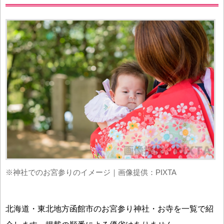
※神社でのお宮参りのイメージ｜画像提供：PIXTA
北海道・東北地方函館市のお宮参り神社・お寺を一覧で紹