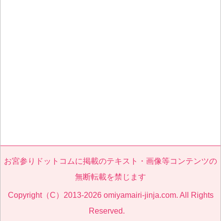
お宮参りドットコムに掲載のテキスト・画像等コンテンツの
無断転載を禁じます
Copyright（C）2013-2026 omiyamairi-jinja.com. All Rights
Reserved.