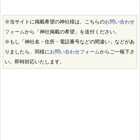
※当サイトに掲載希望の神社様は、こちらの
お問い合わせ
フォーム
から「神社掲載の希望」を送付ください。
※もし「神社名・住所・電話番号などの間違い」などがあ
りましたら、同様に
お問い合わせフォーム
からご一報下さ
い。即時対応いたします。