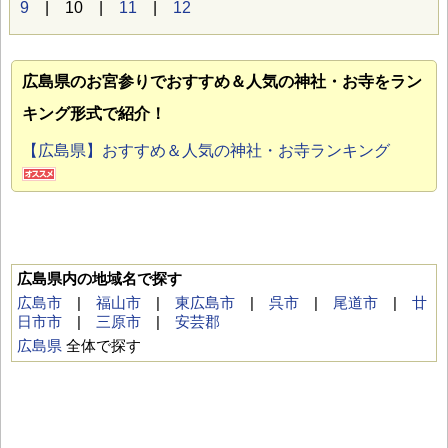
9
| 10 |
11
|
12
広島県のお宮参り
でおすすめ＆人気の神社・お寺をラン
キング形式で紹介！
【広島県】おすすめ＆人気の神社・お寺ランキング
広島県内の地域名で探す
広島市
|
福山市
|
東広島市
|
呉市
|
尾道市
|
廿
日市市
|
三原市
|
安芸郡
広島県
全体で探す