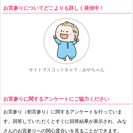
お宮参りについてどこよりも詳しく発信中！
サイトマスコットキャラ：みやちゃん
お宮参りに関するアンケートにご協力ください
お宮参り（初宮参り）に関するアンケートを行っていま
す。回答していただくとすぐに回答結果が表示され、みな
さんのお宮参りへの関心度合いを見ることができます。