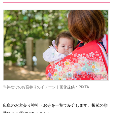
※神社でのお宮参りのイメージ｜画像提供：PIXTA
広島のお宮参り神社・お寺を一覧で紹介します。掲載の順