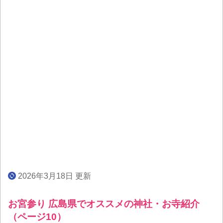
2026年3月18日 更新
お宮参り 広島県でオススメの神社・お寺紹介
（ページ10）