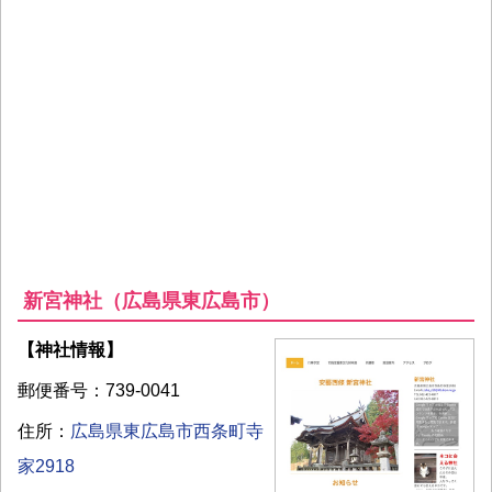
新宮神社（広島県東広島市）
【神社情報】
郵便番号：739-0041
住所：
広島県東広島市西条町寺
家2918