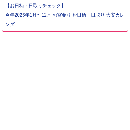
【お日柄・日取りチェック】
今年2026年1月〜12月 お宮参り お日柄・日取り 大安カレ
ンダー