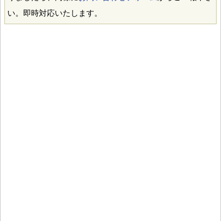
い。即時対応いたします。