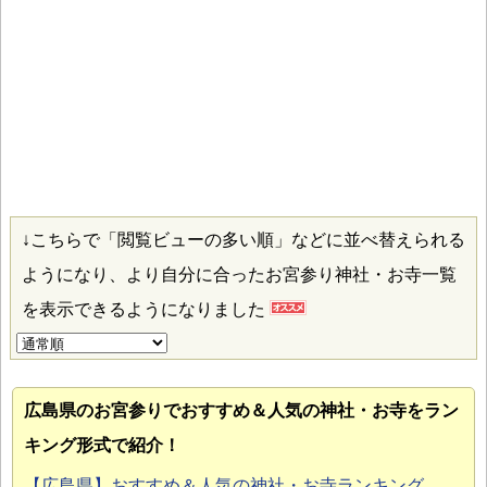
↓こちらで「閲覧ビューの多い順」などに並べ替えられる
ようになり、より自分に合ったお宮参り神社・お寺一覧
を表示できるようになりました
広島県のお宮参り
でおすすめ＆人気の神社・お寺をラン
キング形式で紹介！
【広島県】おすすめ＆人気の神社・お寺ランキング