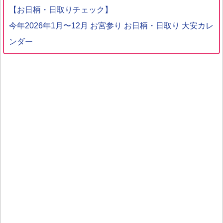
【お日柄・日取りチェック】
今年2026年1月〜12月 お宮参り お日柄・日取り 大安カレ
ンダー