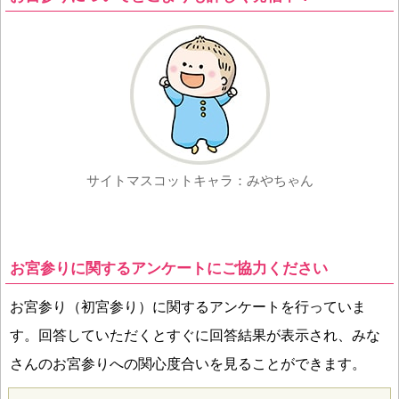
サイトマスコットキャラ：みやちゃん
お宮参りに関するアンケートにご協力ください
お宮参り（初宮参り）に関するアンケートを行っていま
す。回答していただくとすぐに回答結果が表示され、みな
さんのお宮参りへの関心度合いを見ることができます。