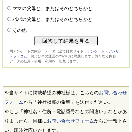
ママの父母と、またはそのどちらかと
パパの父母と、またはそのどちらかと
その他
同アンケートの内容・データは全て姉妹サイト：
アンケート・アンサー
ドットコム、
およびその運営のYWMOに帰属します。許可なく内容・
データの転用・引用・利用を一切禁じます。
※当サイトに掲載希望の神社様は、こちらの
お問い合わせ
フォーム
から「神社掲載の希望」を送付ください。
※もし「神社名・住所・電話番号などの間違い」などがあ
りましたら、同様に
お問い合わせフォーム
からご一報下さ
い。即時対応いたします。