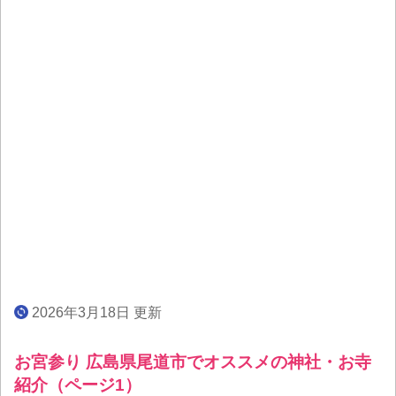
2026年3月18日 更新
お宮参り 広島県尾道市でオススメの神社・お寺
紹介（ページ1）