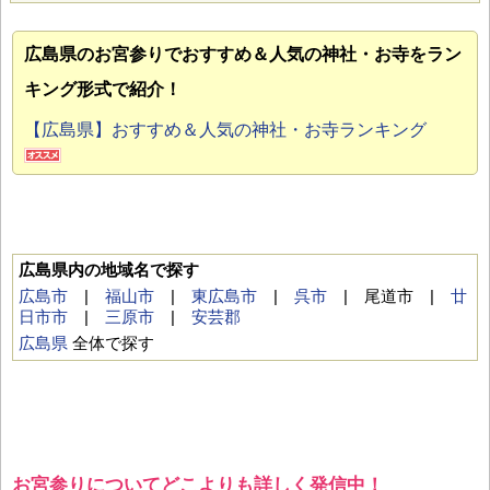
広島県のお宮参り
でおすすめ＆人気の神社・お寺をラン
キング形式で紹介！
【広島県】おすすめ＆人気の神社・お寺ランキング
広島県内の地域名で探す
広島市
|
福山市
|
東広島市
|
呉市
| 尾道市 |
廿
日市市
|
三原市
|
安芸郡
広島県
全体で探す
お宮参りについてどこよりも詳しく発信中！