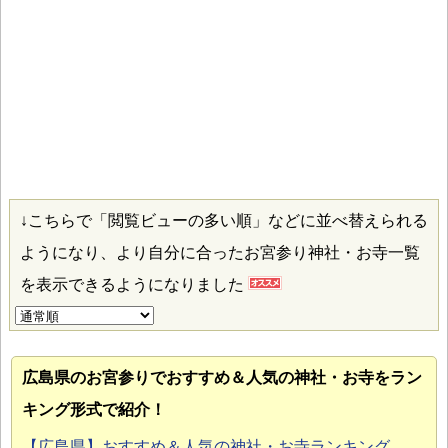
↓こちらで「閲覧ビューの多い順」などに並べ替えられる
ようになり、より自分に合ったお宮参り神社・お寺一覧
を表示できるようになりました
広島県のお宮参り
でおすすめ＆人気の神社・お寺をラン
キング形式で紹介！
【広島県】おすすめ＆人気の神社・お寺ランキング