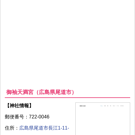
御袖天満宮（広島県尾道市）
【神社情報】
郵便番号：722-0046
住所：
広島県尾道市長江1-11-