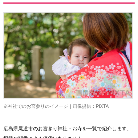
※神社でのお宮参りのイメージ｜画像提供：PIXTA
広島県尾道市のお宮参り神社・お寺を一覧で紹介します。