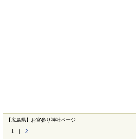
【広島県】お宮参り神社ページ
1 |
2