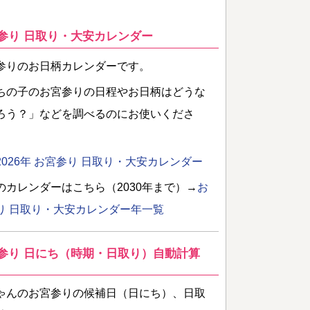
参り 日取り・大安カレンダー
参りのお日柄カレンダーです。
ちの子のお宮参りの日程やお日柄はどうな
ろう？」などを調べるのにお使いくださ
2026年 お宮参り 日取り・大安カレンダー
のカレンダーはこちら（2030年まで）→
お
り 日取り・大安カレンダー年一覧
参り 日にち（時期・日取り）自動計算
ゃんのお宮参りの候補日（日にち）、日取