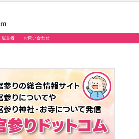
運営者
お問い合わせ