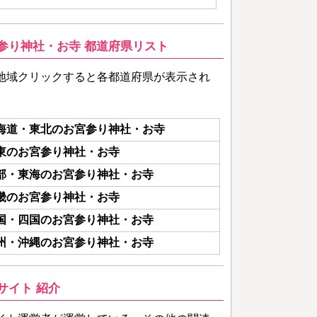
参り神社・お寺 都道府県リスト
地域クリックすると各都道府県が表示され
海道・東北のお宮参り神社・お寺
東のお宮参り神社・お寺
部・東海のお宮参り神社・お寺
畿のお宮参り神社・お寺
国・四国のお宮参り神社・お寺
州・沖縄のお宮参り神社・お寺
サイト 紹介