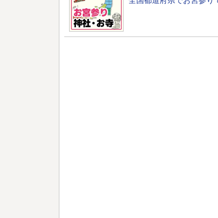
全国都道府県でお宮参り