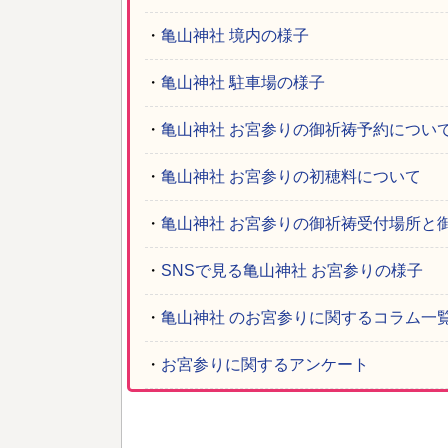
・
亀山神社 境内の様子
・
亀山神社 駐車場の様子
・
亀山神社 お宮参りの御祈祷予約につい
・
亀山神社 お宮参りの初穂料について
・
亀山神社 お宮参りの御祈祷受付場所と
・
SNSで見る亀山神社 お宮参りの様子
・
亀山神社 のお宮参りに関するコラム一
・
お宮参りに関するアンケート