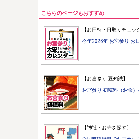
こちらのページもおすすめ
【お日柄・日取りチェッ
今年2026年 お宮参り 
【お宮参り 豆知識】
お宮参り 初穂料（お金
【神社・お寺を探す】