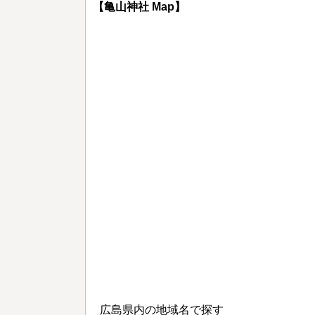
【亀山神社 Map】
広島県内の地域名で探す