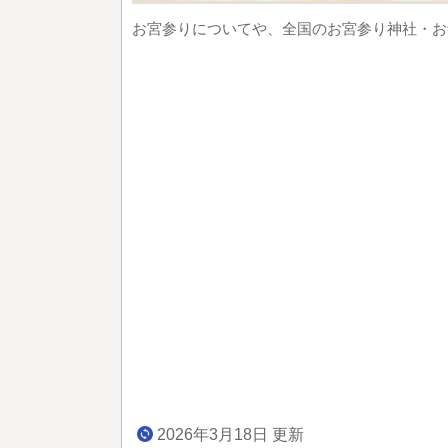
お宮参りについてや、全国のお宮参り神社・お
2026年3月18日 更新