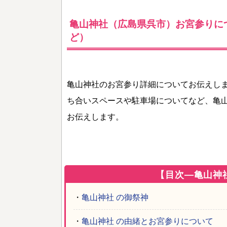
亀山神社（広島県呉市）お宮参りに
ど）
亀山神社のお宮参り詳細についてお伝えし
ち合いスペースや駐車場についてなど、亀
お伝えします。
【目次―亀山神
・
亀山神社 の御祭神
・
亀山神社 の由緒とお宮参りについて