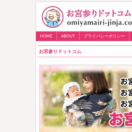
HOME
ABOUT
プライバシーポリシー
お宮参りドットコム